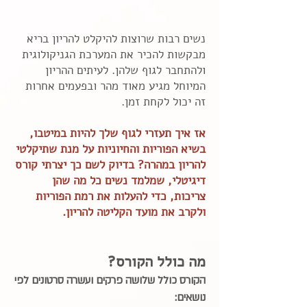
נשים רבות שרוצות להיקלט להריון בריא
מבקשות להכיר את המערכת הגניקולוגית
ולהתחבר לגוף שלהן.
לעיתים ההריון
המיוחל מגיע מאוד מהר ובפעמים אחרות
זה יכול לקחת זמן.
אז איך תעזרי לגוף שלך להיות במיטבו,
בשיא הפוריות והחיוניות על מנת שתיקלטי
להריון במהרה?
בדיוק לשם כך יצרתי קורס
דיגיטלי, שמלמד נשים כל מה שהן
צריכות, כדי להעלות את רמת הפוריות
ולקרב את מועד הקליטה להריון.
מה כולל הקורס?
הקורס כולל שלושה פרקים ועשרה סרטונים לפי
נושאים: