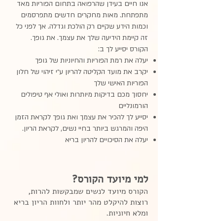
אנו חיים בעידן שהרפואה בתחום הפוריות מאד
מתפתחת. מאות מחקרים חדשים מתפרסמים
וכמות הידע שקיים רק הולכת וגדלה. אך לפני כל
זה קיימת הידיעה שלך את עצמך. את גופך.
הקורס יסייע לך ב:
יעלה את רמת הפוריות והחיוניות של גופך
יקרב את מועד הקליטה להריון ע״י זיהוי של חלון
הפוריות האישי שלך
יחסוך מכם בדיקות מיותרות ואולי אף טיפולים
הורמונליים
יסייע לך להכיר את עצמך ואת גופך לקראת הזמן
היפה והמרגש ביותר בחיי נשים, לקראת הריון.
יעלה את הסיכויים להריון בריא
למי מיועד הקורס?
הקורס מיועד לנשים שמבקשות להרות,
רוצות להיקלט מהר יותר ולחוות הריון בריא
ומלא חיוניות.