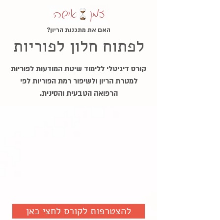
האם את מתכננת הריון?
לפתוח חלון לפוריות
קורס דיגיטלי ללימוד שיטת המודעות לפוריות
למטרת הריון ולשיפור רמת הפוריות לפי
הרפואה הטבעית והסינית.
להצטרפות לקורס לחצי כאן