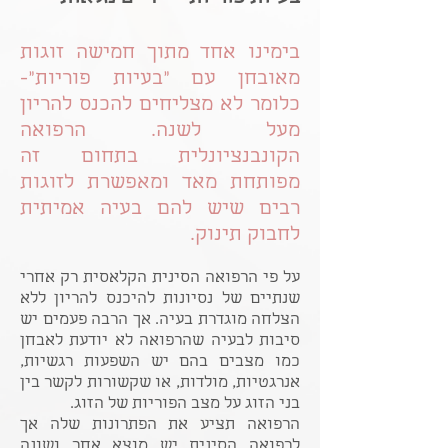
בימינו אחד מתוך חמישה זוגות
מאובחן עם "בעיות פוריות"-
כלומר לא מצליחים להכנס להריון
מעל לשנה. הרפואה
הקונבנציונלית בתחום זה
מפותחת מאד ומאפשרת לזוגות
רבים שיש להם בעיה אמיתית
לחבוק תינוק.
על פי הרפואה הסינית הקלאסית רק אחרי
שנתיים של נסיונות להיכנס להריון ללא
הצלחה מוגדרת בעיה. אך הרבה פעמים יש
סיבות לבעיה שהרפואה לא יודעת לאבחן
כמו מצבים בהם יש השפעות רגשיות,
אנרגטיות, מולדות, או שקשורות לקשר בין
בני הזוג על מצב הפוריות של הזוג.
הרפואה תציע את הפתרונות שלה אך
לרפואה הסינית יש מוצא אחר ושונה