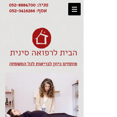
טניה:
052-8884700
אסף:
052-3416266
הבית לרפואה סינית
פותחים כיוון לבריאות לכל המשפחה