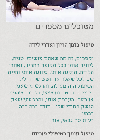
מטופלים מספרים
טיפול בזמן הריון ואחרי לידה
"קסמים, זה מה שאתם עושים! טניה,
ליווית אותי בכל תקופת ההריון, ואחרי
הלידה. תיקנת אותי, כיוונת אותי והיית
שם לכל שאלה או חשש שהיה לי.
הטיפול היה מעולה, והרגשתי שאני
בידיים הכי טובות שיש, כל דבר שהציק
או כאב- העלמת אותו, והרגשתי שאת
הנשק הסודי שלי... תודה רבה רבה
רבה!"
רעות סף גבאי, צורן
טיפול תומך בטיפולי פוריות