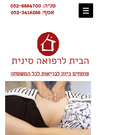
טניה:
052-8884700
אסף:
052-3416266
הבית לרפואה סינית
פותחים כיוון לבריאות לכל המשפחה